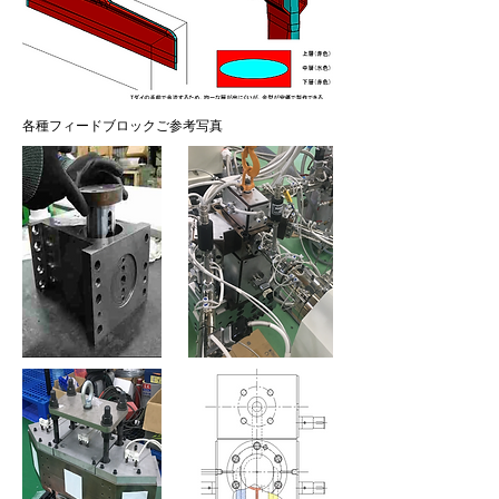
各種フィードブロックご参考写真