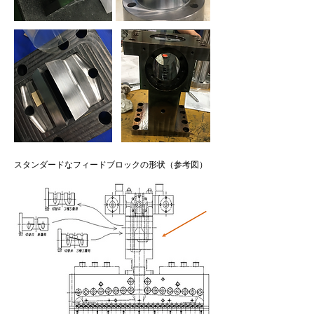
スタンダードなフィードブロックの形状（参考図）