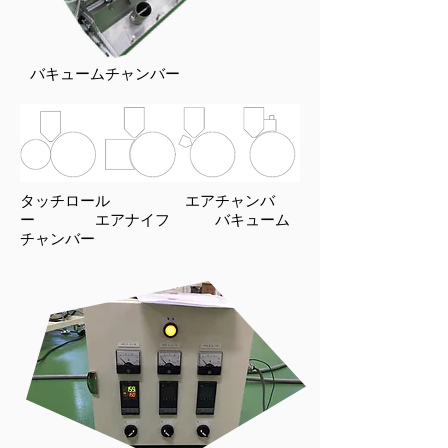
​バキュームチャンバー
タッチロール エアチャンバ
ー エアナイフ バキューム
チャンバー