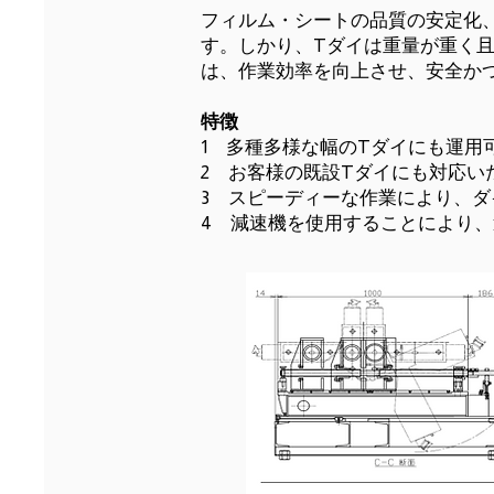
フィルム・シートの品質の安定化
す。しかり、Tダイは重量が重く
は、作業効率を向上させ、安全か
​特徴
1 多種多様な幅のTダイにも運用
2 お客様の既設Tダイにも対応
3 スピーディーな作業により、ダ
4 減速機を使用することにより