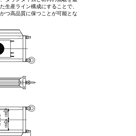
た生産ライン構成にすることで、
かつ高品質に保つことが可能とな