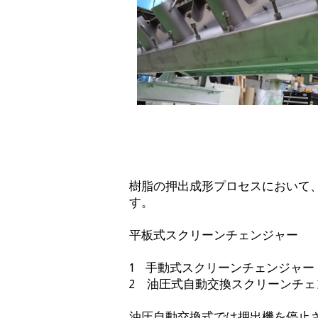
樹脂の押出成形プロセスにおいて
す。
平板式スクリーンチェンジャー
1 手動式スクリーンチェンジャー
2 油圧式自動交換スクリーンチ
油圧自動交換式では押出機を停止