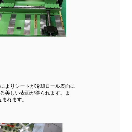
によりシートが冷却ロール表面に
る美しい表面が得られます。ま
込まれます。