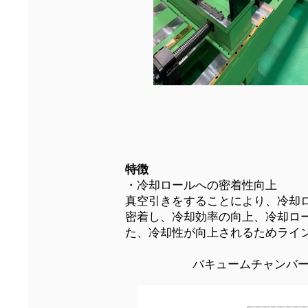
特徴
・冷却ロールへの密着性向上
真空引きをすることにより、冷却
密着し、冷却効率の向上、冷却ロ
た、冷却性が向上されるためライ
バキュームチャンバ