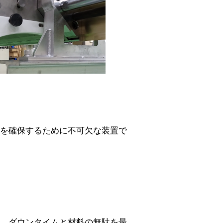
を確保するために不可欠な装置で
、ダウンタイムと材料の無駄を最