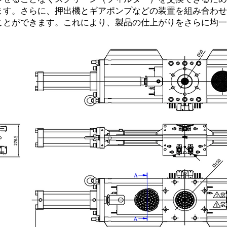
ます。さらに、押出機とギアポンプなどの装置を組み合わせ
ことができます。これにより、製品の仕上がりをさらに均一