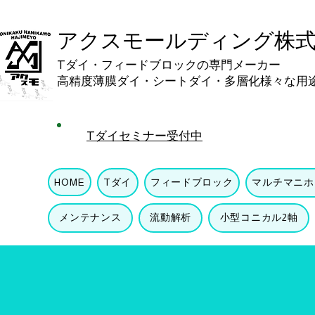
​アクスモールディング株
Tダイ・フィードブロックの専門メーカー
​高精度薄膜ダイ・シートダイ・多層化様々な用
​Tダイセミナー受付中
HOME
Tダイ
フィードブロック
マルチマニホ
メンテナンス
流動解析
小型コニカル2軸