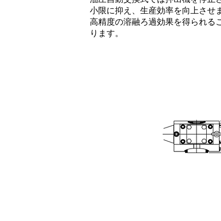
小限に抑え、生産効率を向上させ
高精度の溶融ろ過効果を得られる
ります。