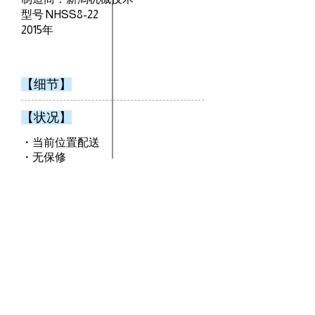
型号 NHSS8-22
2015年
【细节】
【状况】
・当前位置配送
・无保修