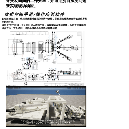
备安装期间的工作效率，并通过提前预测问题
来实现现场响应。
虚拟空间手册/操作培训软件
在安装设备之前，先根据蓝图对虚拟空间进行建模，并使用软件描绘出类似游戏屏幕
的熟悉空间。
通过使用 VR 眼镜，工人可以进入虚拟空间，体验实际设备的规模，从而直观地学习
操作方法、安全培训、维护手册和各种消耗材料等信息。