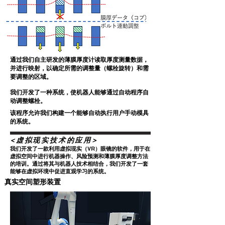
通过我们自主研发的薄膜厚度计读取厚度测量数据，
并进行映射，以确定所需的调整量（螺栓旋转）和需
要调整的区域。
我们开发了一种系统，使机器人能够通过自动程序自
动调整螺栓。
该程序允许我们构建一个能够自动执行用户手动模具
的系统。
<虚拟现实技术的应用>
我们开发了一款利用虚拟现实（VR）眼镜的软件，用于在
虚拟空间中进行机器操作、风险预测和薄膜厚度调整方法
的培训。通过将其与机器人技术相结合，我们开发了一套
能够在虚拟环境中促进直观学习的系统。
真实空间塑形装置