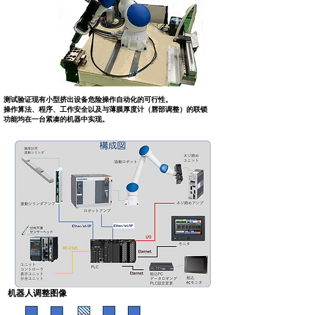
测试验证现有小型挤出设备危险操作自动化的可行性。
操作算法、程序、工作安全以及与薄膜厚度计（唇部调整）的联锁
功能均在一台紧凑的机器中实现。
机器人调整图像