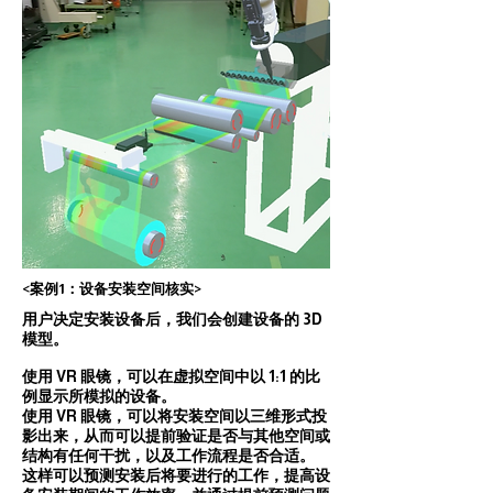
<案例1：设备安装空间核实>
用户决定安装设备后，我们会创建设备的 3D
模型。
使用 VR 眼镜，可以在虚拟空间中以 1:1 的比
例显示所模拟的设备。
使用 VR 眼镜，可以将安装空间以三维形式投
影出来，从而可以提前验证是否与其他空间或
结构有任何干扰，以及工作流程是否合适。
这样可以预测安装后将要进行的工作，提高设