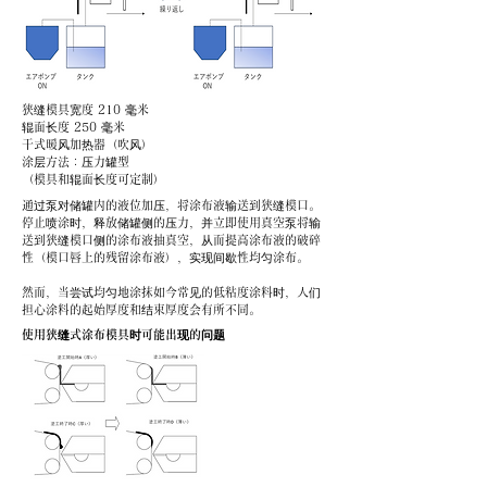
狭缝模具宽度 210 毫米
辊面长度 250 毫米
干式暖风加热器（吹风）
涂层方法：压力罐型
（模具和辊面长度可定制）
通过泵对储罐内的液位加压，将涂布液输送到狭缝模口。
停止喷涂时，释放储罐侧的压力，并立即使用真空泵将输
送到狭缝模口侧的涂布液抽真空，从而提高涂布液的破碎
性（模口唇上的残留涂布液），实现间歇性均匀涂布。
然而，当尝试均匀地涂抹如今常见的低粘度涂料时，人们
担心涂料的起始厚度和结束厚度会有所不同。
使用狭缝式涂布模具时可能出现的问题