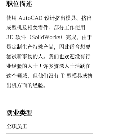
职位描述
使用 AutoCAD 设计挤出模具、挤出
成型机及相关零件。部分工作使用
3D 软件（SolidWorks）完成。由于
是定制生产特殊产品，因此适合想要
尝试新事物的人。我们也欢迎没有行
业经验的人士！许多资深人士活跃在
这个领域，但他们没有 T 型模具或挤
出机方面的经验。
就业类型
全职员工