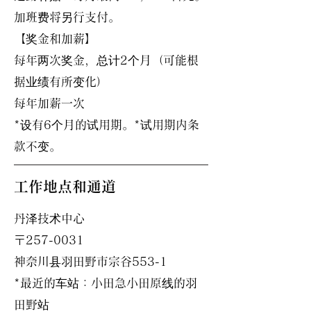
加班费将另行支付。
【奖金和加薪】
每年两次奖金，总计2个月（可能根
据业绩有所变化）
每年加薪一次
*设有6个月的试用期。*试用期内条
款不变。
工作地点和通道
丹泽技术中心
〒257-0031
神奈川县羽田野市宗谷553-1
*最近的车站：小田急小田原线的羽
田野站