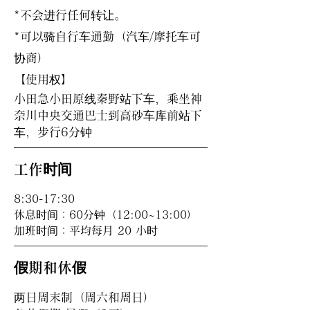
*不会进行任何转让。
*可以骑自行车通勤（汽车/摩托车可
协商）
【使用权】
小田急小田原线秦野站下车，乘坐神
奈川中央交通巴士到高砂车库前站下
车，步行6分钟
工作时间
8:30-17:30
休息时间：60分钟（12:00~13:00）
加班时间：平均每月 20 小时
假期和休假
两日周末制（周六和周日）