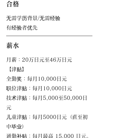
合格
无需学历背景/无需经验
有经验者优先
薪水
月薪：20万
日元至46万日元
【津贴】
全勤奖：每月10,000日元
职位津贴：每月10,000日元
技术津贴：每月5,000至50,000日
元
儿童津贴：每月5000日元（直至初
中毕业）
通勤补贴：每月最高 15,000 日元。